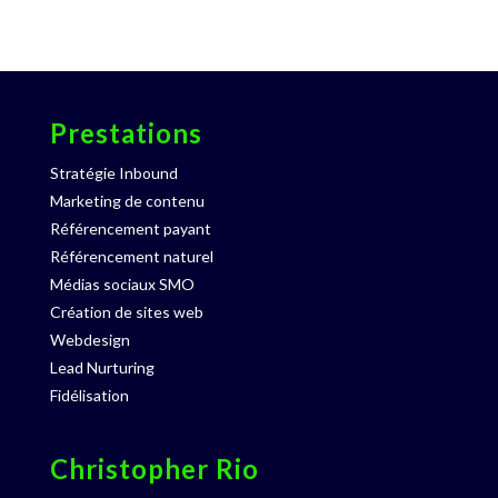
Prestations
Stratégie Inbound
Marketing de contenu
Référencement payant
Référencement naturel
Médias sociaux SMO
Création de sites web
Webdesign
Lead Nurturing
Fidélisation
Christopher Rio