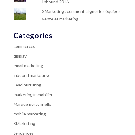
Inbound 2016
SMarketing : comment aligner les équipes
vente et marketing.
Categories
commerces
display
email marketing
inbound marketing
Lead nurturing
marketing immobilier
Marque personnelle
mobile marketing
SMarketing
tendances