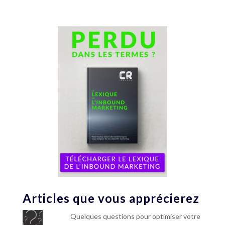
Articles que vous apprécierez
Quelques questions pour optimiser votre