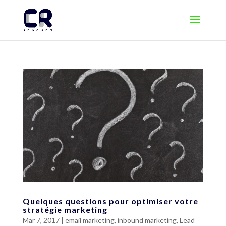
Quelques questions pour optimiser votre
stratégie marketing
Mar 7, 2017
|
email marketing
,
inbound marketing
,
Lead