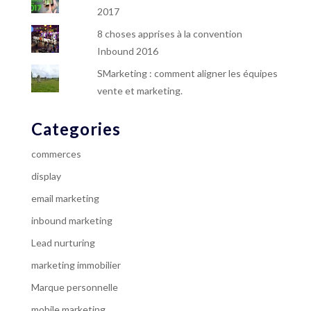
2017
8 choses apprises à la convention
Inbound 2016
SMarketing : comment aligner les équipes
vente et marketing.
Categories
commerces
display
email marketing
inbound marketing
Lead nurturing
marketing immobilier
Marque personnelle
mobile marketing