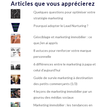
Articles que vous apprécierez
Quelques questions pour optimiser votre
stratégie marketing
Pourquoi adopter le Lead Nurturing ?
Géociblage et marketing immobilier : ce
que j'en ai appris
8 astuces pour renforcer votre marque
personnelle
6 différences entre le marketing à papa et
celui d'aujourd'hui
Guide de survie marketing à destination
des petits commerçants (1/3)
4 leçons de marketing immobilier par un
gourou des médias sociaux
Marketing immobilier : les tendances en