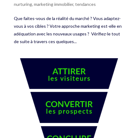
nurturing
,
marketing immobilier
,
tendances
Que faites-vous de la réalité du marché ? Vous adaptez-
vous à vos cibles ? Votre approche marketing est-elle en
adéquation avec les nouveaux usages ? Vérifiez-le tout
de suite à travers ces quelques...