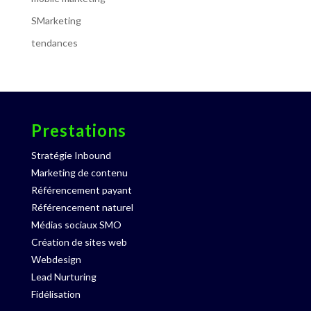
SMarketing
tendances
Prestations
Stratégie Inbound
Marketing de contenu
Référencement payant
Référencement naturel
Médias sociaux SMO
Création de sites web
Webdesign
Lead Nurturing
Fidélisation