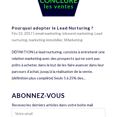
Pourquoi adopter le Lead Nurturing ?
Fév 23, 2017
|
email marketing
,
inbound marketing
,
Lead
nurturing
,
marketing immobilier
,
SMarketing
DÉFINITION Le lead nurturing, consiste à entretenir une
relation marketing avec des prospects qui ne sont pas
prêts à acheter, dans le but de les faire avancer dans leur
parcours d’achat, jusqu’à la réalisation de la vente.
(définition plus complète) Seuls 5 à 25% des...
ABONNEZ-VOUS
Recevez les derniers articles dans votre boite mail