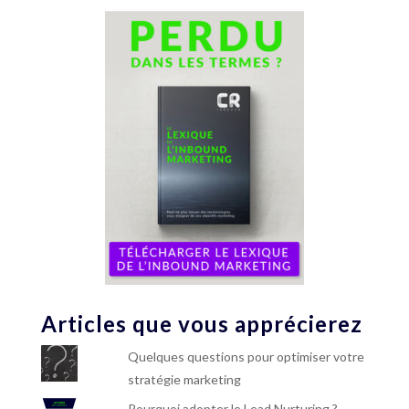
Articles que vous apprécierez
Quelques questions pour optimiser votre
stratégie marketing
Pourquoi adopter le Lead Nurturing ?