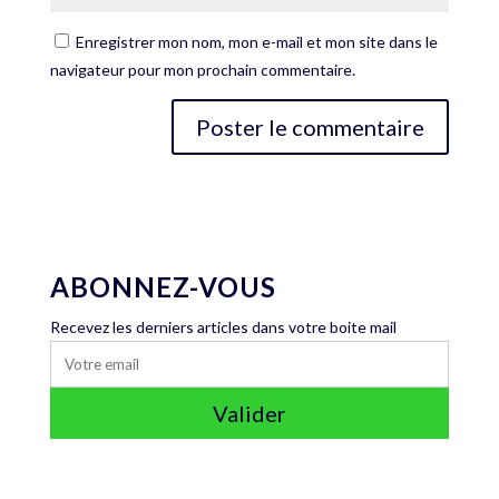
Enregistrer mon nom, mon e-mail et mon site dans le
navigateur pour mon prochain commentaire.
ABONNEZ-VOUS
Recevez les derniers articles dans votre boite mail