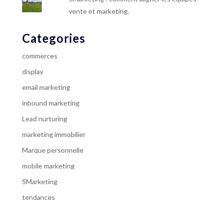
vente et marketing.
Categories
commerces
display
email marketing
inbound marketing
Lead nurturing
marketing immobilier
Marque personnelle
mobile marketing
SMarketing
tendances