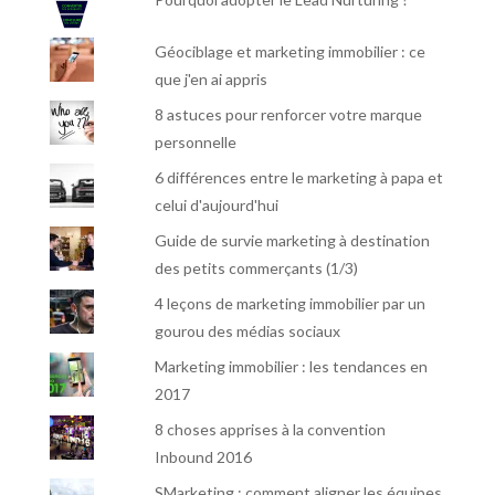
Géociblage et marketing immobilier : ce
que j'en ai appris
8 astuces pour renforcer votre marque
personnelle
6 différences entre le marketing à papa et
celui d'aujourd'hui
Guide de survie marketing à destination
des petits commerçants (1/3)
4 leçons de marketing immobilier par un
gourou des médias sociaux
Marketing immobilier : les tendances en
2017
8 choses apprises à la convention
Inbound 2016
SMarketing : comment aligner les équipes