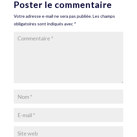
Poster le commentaire
Votre adresse e-mail ne sera pas publiée.
Les champs
obligatoires sont indiqués avec
*