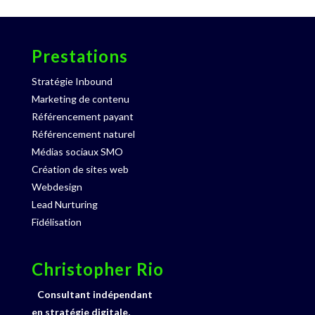
Prestations
Stratégie Inbound
Marketing de contenu
Référencement payant
Référencement naturel
Médias sociaux SMO
Création de sites web
Webdesign
Lead Nurturing
Fidélisation
Christopher Rio
Consultant indépendant
en stratégie digitale,