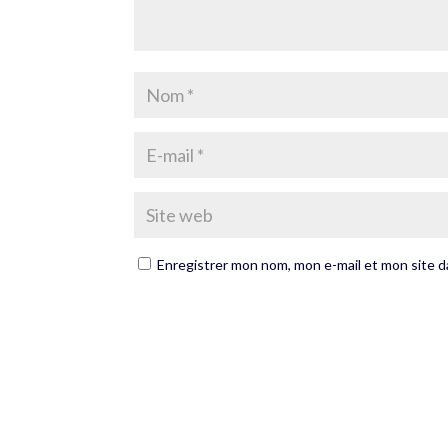
Enregistrer mon nom, mon e-mail et mon site 