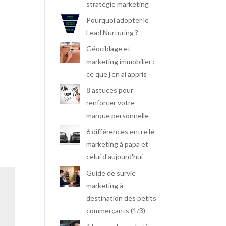
stratégie marketing
Pourquoi adopter le
Lead Nurturing ?
Géociblage et
marketing immobilier :
ce que j'en ai appris
8 astuces pour
renforcer votre
marque personnelle
6 différences entre le
marketing à papa et
celui d'aujourd'hui
Guide de survie
marketing à
destination des petits
commerçants (1/3)