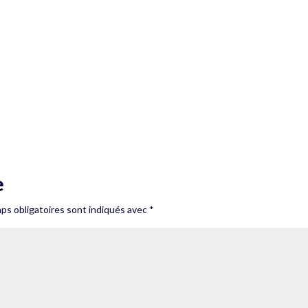
e
ps obligatoires sont indiqués avec
*