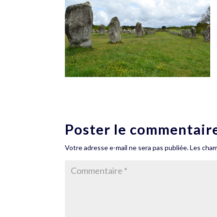
Poster le commentair
Votre adresse e-mail ne sera pas publiée.
Les cham