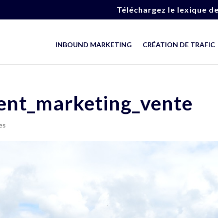
Téléchargez le lexique d
INBOUND MARKETING
CRÉATION DE TRAFIC
ent_marketing_vente
es