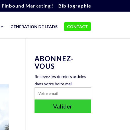
e l’Inbound Marketing !
Bibliographie
GÉNÉRATION DE LEADS
CONTACT
ABONNEZ-
VOUS
Recevez les derniers articles
dans votre boite mail