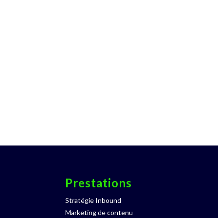
Prestations
Stratégie Inbound
Marketing de contenu