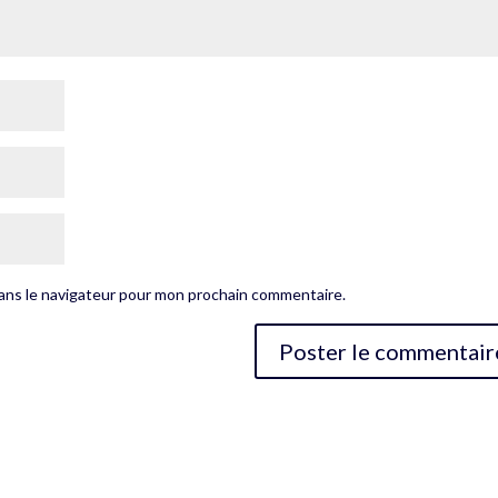
dans le navigateur pour mon prochain commentaire.