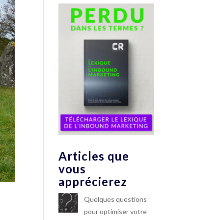
Articles que
vous
apprécierez
Quelques questions
pour optimiser votre