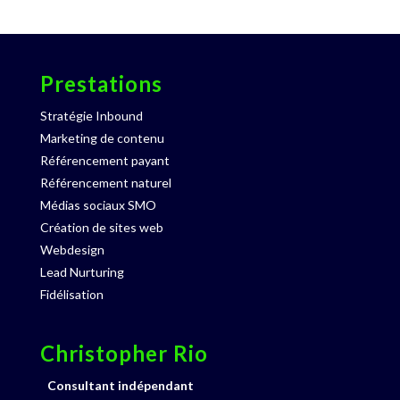
Prestations
Stratégie Inbound
Marketing de contenu
Référencement payant
Référencement naturel
Médias sociaux SMO
Création de sites web
Webdesign
Lead Nurturing
Fidélisation
Christopher Rio
Consultant indépendant