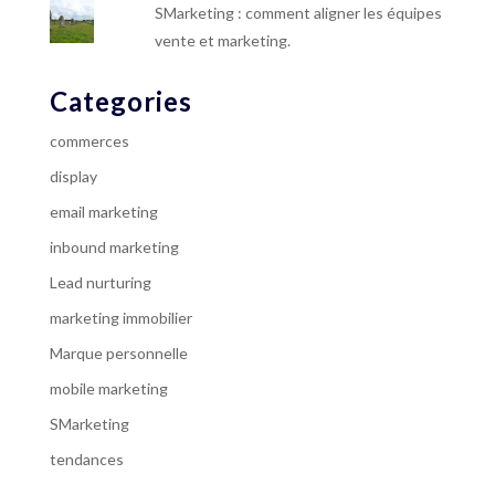
SMarketing : comment aligner les équipes
vente et marketing.
Categories
commerces
display
email marketing
inbound marketing
Lead nurturing
marketing immobilier
Marque personnelle
mobile marketing
SMarketing
tendances