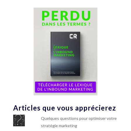
Articles que vous apprécierez
Quelques questions pour optimiser votre
stratégie marketing