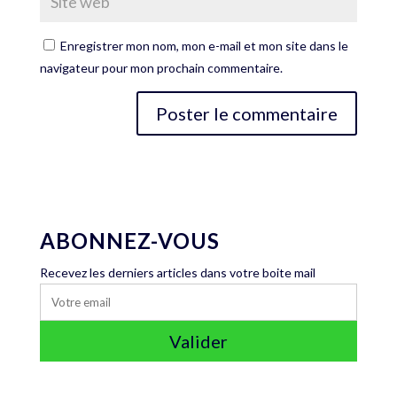
Enregistrer mon nom, mon e-mail et mon site dans le
navigateur pour mon prochain commentaire.
ABONNEZ-VOUS
Recevez les derniers articles dans votre boite mail