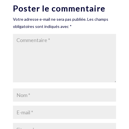
Poster le commentaire
Votre adresse e-mail ne sera pas publiée.
Les champs
obligatoires sont indiqués avec
*