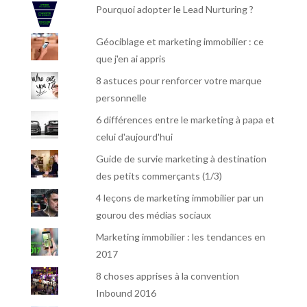
Pourquoi adopter le Lead Nurturing ?
Géociblage et marketing immobilier : ce
que j'en ai appris
8 astuces pour renforcer votre marque
personnelle
6 différences entre le marketing à papa et
celui d'aujourd'hui
Guide de survie marketing à destination
des petits commerçants (1/3)
4 leçons de marketing immobilier par un
gourou des médias sociaux
Marketing immobilier : les tendances en
2017
8 choses apprises à la convention
Inbound 2016