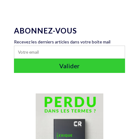
ABONNEZ-VOUS
Recevez les derniers articles dans votre boite mail