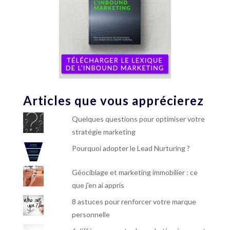
Articles que vous apprécierez
Quelques questions pour optimiser votre
stratégie marketing
Pourquoi adopter le Lead Nurturing ?
Géociblage et marketing immobilier : ce
que j'en ai appris
8 astuces pour renforcer votre marque
personnelle