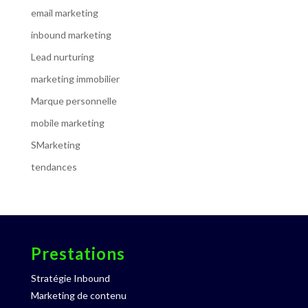
email marketing
inbound marketing
Lead nurturing
marketing immobilier
Marque personnelle
mobile marketing
SMarketing
tendances
Prestations
Stratégie Inbound
Marketing de contenu