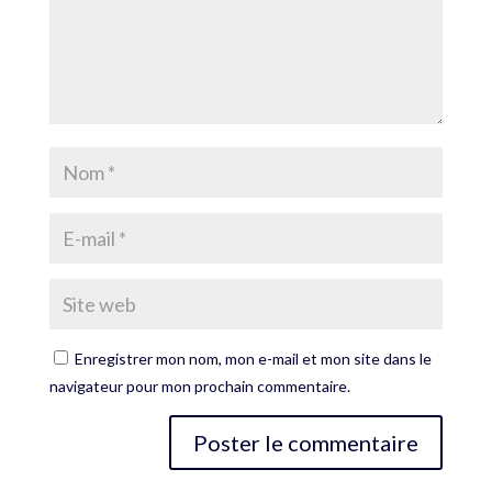
Enregistrer mon nom, mon e-mail et mon site dans le
navigateur pour mon prochain commentaire.