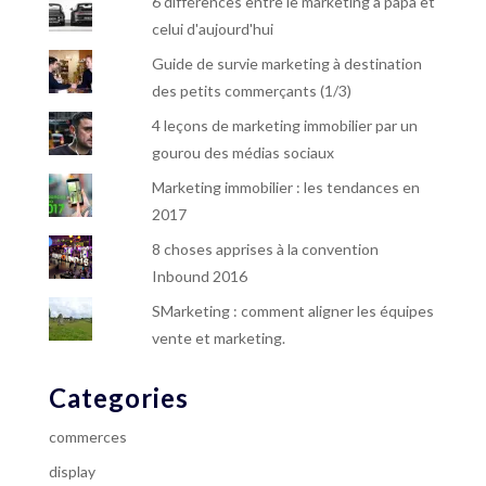
6 différences entre le marketing à papa et
celui d'aujourd'hui
Guide de survie marketing à destination
des petits commerçants (1/3)
4 leçons de marketing immobilier par un
gourou des médias sociaux
Marketing immobilier : les tendances en
2017
8 choses apprises à la convention
Inbound 2016
SMarketing : comment aligner les équipes
vente et marketing.
Categories
commerces
display