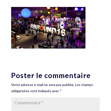
Poster le commentaire
Votre adresse e-mail ne sera pas publiée.
Les champs
obligatoires sont indiqués avec
*