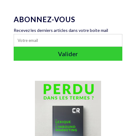
ABONNEZ-VOUS
Recevez les derniers articles dans votre boite mail