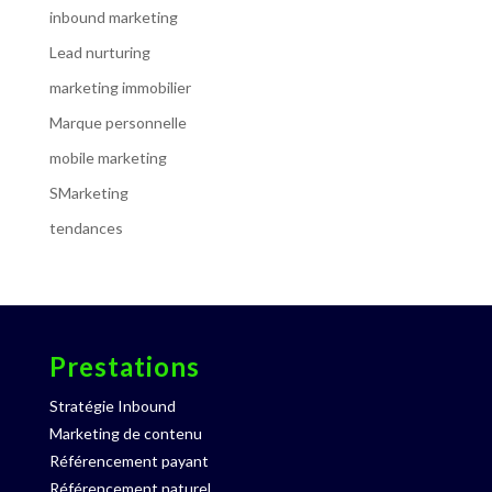
inbound marketing
Lead nurturing
marketing immobilier
Marque personnelle
mobile marketing
SMarketing
tendances
Prestations
Stratégie Inbound
Marketing de contenu
Référencement payant
Référencement naturel