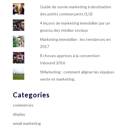
Guide de survie marketing à destination
des petits commerçants (1/3)
4 leçons de marketing immobilier par un
gourou des médias sociaux
Marketing immobilier : les tendances en
2017
8 choses apprises à la convention
Inbound 2016
SMarketing : comment aligner les équipes
vente et marketing.
Categories
commerces
display
email marketing