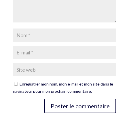
Enregistrer mon nom, mon e-mail et mon site dans le
navigateur pour mon prochain commentaire.