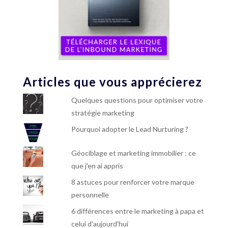
Articles que vous apprécierez
Quelques questions pour optimiser votre
stratégie marketing
Pourquoi adopter le Lead Nurturing ?
Géociblage et marketing immobilier : ce
que j'en ai appris
8 astuces pour renforcer votre marque
personnelle
6 différences entre le marketing à papa et
celui d'aujourd'hui