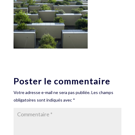
Poster le commentaire
Votre adresse e-mail ne sera pas publiée.
Les champs
obligatoires sont indiqués avec
*