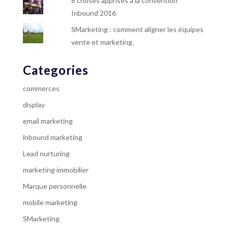
8 choses apprises à la convention
Inbound 2016
SMarketing : comment aligner les équipes
vente et marketing.
Categories
commerces
display
email marketing
inbound marketing
Lead nurturing
marketing immobilier
Marque personnelle
mobile marketing
SMarketing