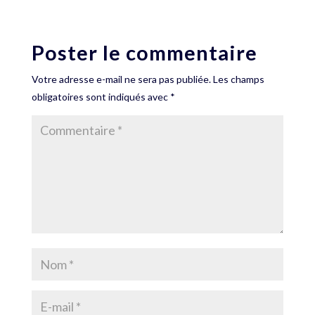
Poster le commentaire
Votre adresse e-mail ne sera pas publiée.
Les champs
obligatoires sont indiqués avec
*