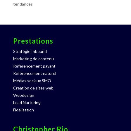
tendances
Prestations
Stratégie Inbound
Marketing de contenu
Référencement payant
Référencement naturel
Médias sociaux SMO
Création de sites web
Webdesign
Lead Nurturing
Fidélisation
Christopher Rio