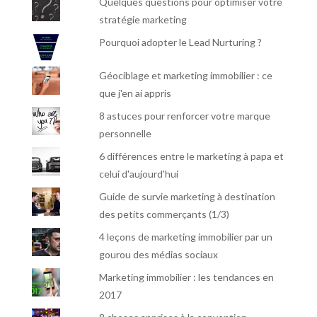
Quelques questions pour optimiser votre
stratégie marketing
Pourquoi adopter le Lead Nurturing ?
Géociblage et marketing immobilier : ce
que j'en ai appris
8 astuces pour renforcer votre marque
personnelle
6 différences entre le marketing à papa et
celui d'aujourd'hui
Guide de survie marketing à destination
des petits commerçants (1/3)
4 leçons de marketing immobilier par un
gourou des médias sociaux
Marketing immobilier : les tendances en
2017