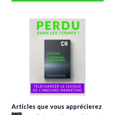
Articles que vous apprécierez