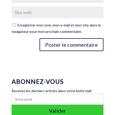
Enregistrer mon nom, mon e-mail et mon site dans le
navigateur pour mon prochain commentaire.
ABONNEZ-VOUS
Recevez les derniers articles dans votre boite mail