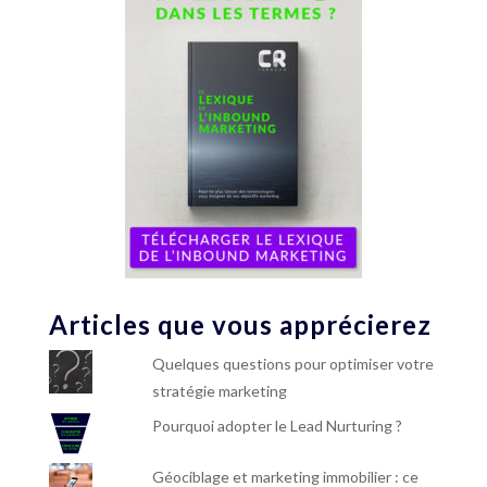
Articles que vous apprécierez
Quelques questions pour optimiser votre
stratégie marketing
Pourquoi adopter le Lead Nurturing ?
Géociblage et marketing immobilier : ce