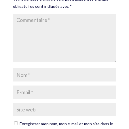
obligatoires sont indiqués avec
*
Enregistrer mon nom, mon e-mail et mon site dans le