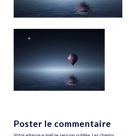
Poster le commentaire
Votre adresse e-mail ne sera pas publiée.
Les champs