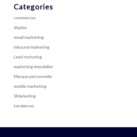
Categories
commerces
display
email marketing
inbound marketing
Lead nurturing
marketing immobilier
Marque personnelle
mobile marketing
SMarketing
tendances