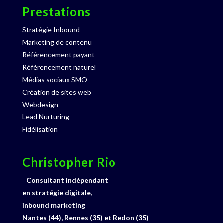
Prestations
Stratégie Inbound
Marketing de contenu
Référencement payant
Référencement naturel
Médias sociaux SMO
Création de sites web
Webdesign
Lead Nurturing
Fidélisation
Christopher Rio
Consultant indépendant
en stratégie digitale,
inbound marketing
Nantes (44), Rennes (35) et Redon (35)