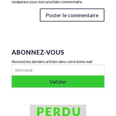
navigateur pour mon prochain commentaire.
ABONNEZ-VOUS
Recevez les derniers articles dans votre boite mail