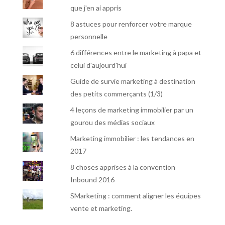
que j'en ai appris
8 astuces pour renforcer votre marque
personnelle
6 différences entre le marketing à papa et
celui d'aujourd'hui
Guide de survie marketing à destination
des petits commerçants (1/3)
4 leçons de marketing immobilier par un
gourou des médias sociaux
Marketing immobilier : les tendances en
2017
8 choses apprises à la convention
Inbound 2016
SMarketing : comment aligner les équipes
vente et marketing.