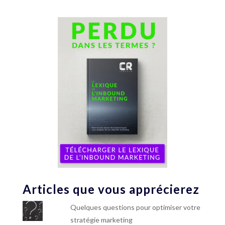
Articles que vous apprécierez
Quelques questions pour optimiser votre
stratégie marketing