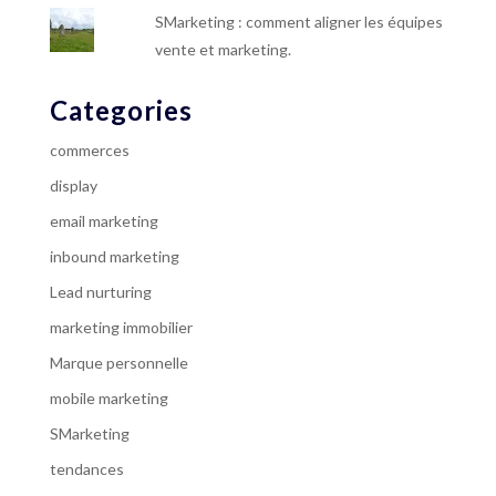
SMarketing : comment aligner les équipes
vente et marketing.
Categories
commerces
display
email marketing
inbound marketing
Lead nurturing
marketing immobilier
Marque personnelle
mobile marketing
SMarketing
tendances