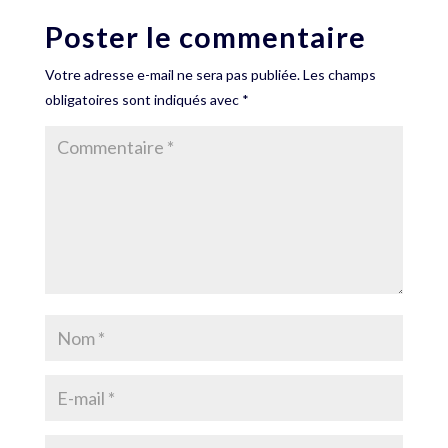
Poster le commentaire
Votre adresse e-mail ne sera pas publiée.
Les champs
obligatoires sont indiqués avec
*