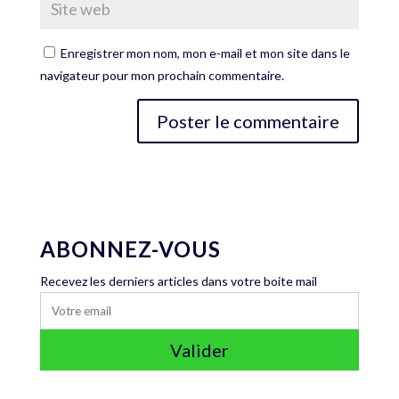
Enregistrer mon nom, mon e-mail et mon site dans le
navigateur pour mon prochain commentaire.
ABONNEZ-VOUS
Recevez les derniers articles dans votre boite mail