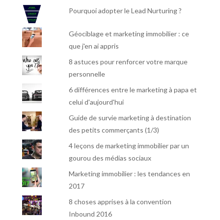
Pourquoi adopter le Lead Nurturing ?
Géociblage et marketing immobilier : ce
que j'en ai appris
8 astuces pour renforcer votre marque
personnelle
6 différences entre le marketing à papa et
celui d'aujourd'hui
Guide de survie marketing à destination
des petits commerçants (1/3)
4 leçons de marketing immobilier par un
gourou des médias sociaux
Marketing immobilier : les tendances en
2017
8 choses apprises à la convention
Inbound 2016