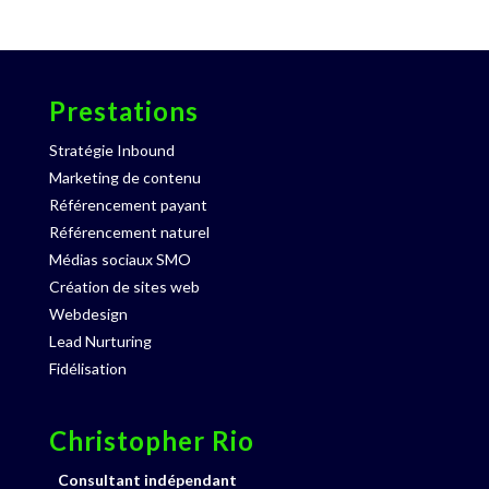
Prestations
Stratégie Inbound
Marketing de contenu
Référencement payant
Référencement naturel
Médias sociaux SMO
Création de sites web
Webdesign
Lead Nurturing
Fidélisation
Christopher Rio
Consultant indépendant