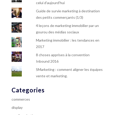
celui d'aujourd'hui
Guide de survie marketing à destination
des petits commerçants (1/3)
4 leçons de marketing immobilier par un
gourou des médias sociaux
Marketing immobilier : les tendances en
2017
8 choses apprises à la convention
Inbound 2016
SMarketing : comment aligner les équipes
vente et marketing.
Categories
commerces
display