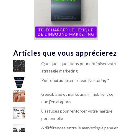
Articles que vous apprécierez
Quelques questions pour optimiser votre
stratégie marketing
Pourquoi adopter le Lead Nurturing ?
Géociblage et marketing immobilier : ce
que j'en ai appris
8 astuces pour renforcer votre marque
personnelle
6 différences entre le marketing à papa et