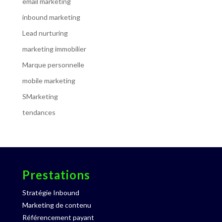
email marketing
inbound marketing
Lead nurturing
marketing immobilier
Marque personnelle
mobile marketing
SMarketing
tendances
Prestations
Stratégie Inbound
Marketing de contenu
Référencement payant