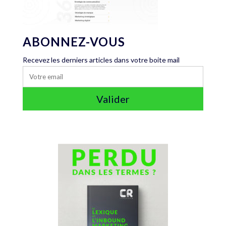
ABONNEZ-VOUS
Recevez les derniers articles dans votre boite mail